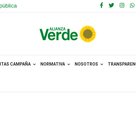
pública
NTAS CAMPAÑA
NORMATIVA
NOSOTROS
TRANSPARENC