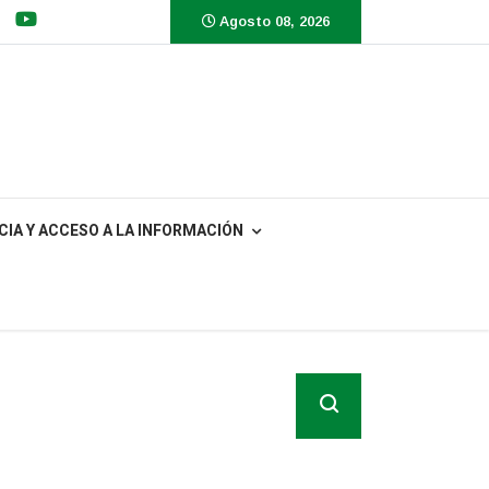
Agosto 08, 2026
IA Y ACCESO A LA INFORMACIÓN