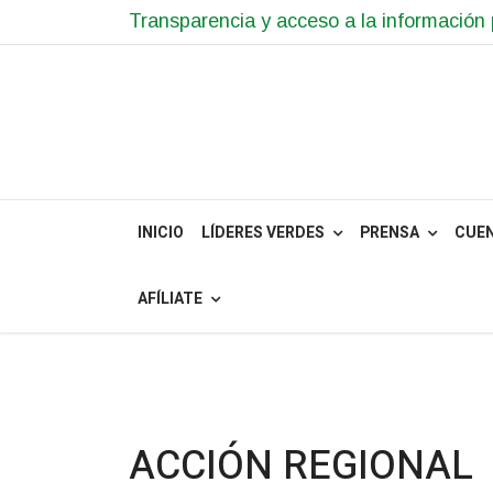
Transparencia y acceso a la información 
INICIO
LÍDERES VERDES
PRENSA
CUE
AFÍLIATE
ACCIÓN REGIONAL