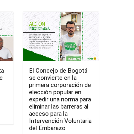
za
El Concejo de Bogotá
ne
se convierte en la
primera corporación de
elección popular en
expedir una norma para
eliminar las barreras al
acceso para la
Intervención Voluntaria
del Embarazo