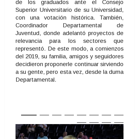
de los graduados ante el Consejo
Superior Universitario de su Universidad,
con una votación histórica. También,
Coordinador Departamental de
Juventud, donde adelantó proyectos de
relevancia para los sectores que
representó. De este modo, a comienzos
del 2019, su familia, amigos y seguidores
decidieron proponerle continuar sirviendo
a su gente, pero esta vez, desde la duma
Departamental.