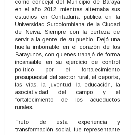
como concejal del Municipio de Baraya
en el año 2012, mientras alternaba sus
estudios en Contaduría pública en la
Universidad Surcolombiana de la Ciudad
de Neiva. Siempre con la certeza de
servir a la gente de su pueblo. Dejó una
huella imborrable en el corazón de los
Barayunos, con quienes trabajó de forma
incansable en su ejercicio de control
político por el fortalecimiento
presupuestal del sector rural, el deporte,
las vías, la juventud, la educación, la
asociatividad del campo y el
fortalecimiento de los acueductos
rurales.
Fruto de esta experiencia y
transformación social, fue representante