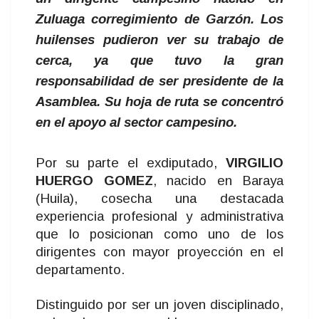
Zuluaga corregimiento de Garzón. Los
huilenses pudieron ver su trabajo de
cerca, ya que tuvo la gran
responsabilidad de ser presidente de la
Asamblea. Su hoja de ruta se concentró
en el apoyo al sector campesino.
Por su parte el exdiputado,
VIRGILIO
HUERGO GOMEZ
, nacido en Baraya
(Huila), cosecha una destacada
experiencia profesional y administrativa
que lo posicionan como uno de los
dirigentes con mayor proyección en el
departamento.
Distinguido por ser un joven disciplinado,