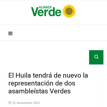
El Huila tendrá de nuevo la
representación de dos
asambleístas Verdes
22 Noviembre 2023