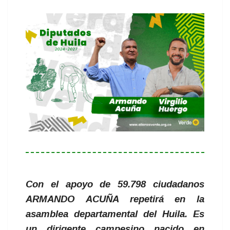
Con el apoyo de 59.798 ciudadanos
ARMANDO ACUÑA repetirá en la
asamblea departamental del Huila. Es
un dirigente campesino nacido en