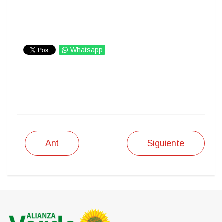
Whatsapp
IMPRIMIR
Ant
Siguiente