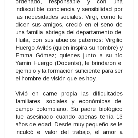
ordenado, responsable y con una
indiscutible conciencia y sensibilidad por
las necesidades sociales. Virgi, como le
dicen sus amigos, creció en el seno de
una familia labriega del departamento del
Huila, con sus abuelos paternos: Virgilio
Huergo Avilés (quien inspira su nombre) y
Emma Gómez; quienes junto a su tío
Yamin Huergo (Docente), le brindaron el
ejemplo y la formación suficiente para ser
el hombre de visión que es hoy.
Vivió en carne propia las dificultades
familiares, sociales y económicas del
campo colombiano. Su padre biológico
fue asesinado cuando apenas tenía 13
años de edad. Desde muy pequeño se le
inculcó el valor del trabajo, el amor a