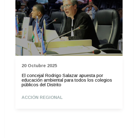
20 Octubre 2025
El concejal Rodrigo Salazar apuesta por
educación ambiental para todos los colegios
públicos del Distrito
ACCIÓN REGIONAL