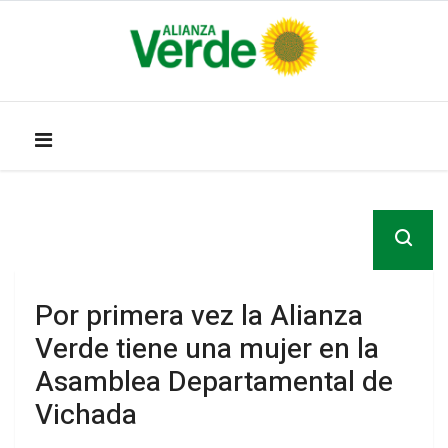
Por primera vez la Alianza
Verde tiene una mujer en la
Asamblea Departamental de
Vichada