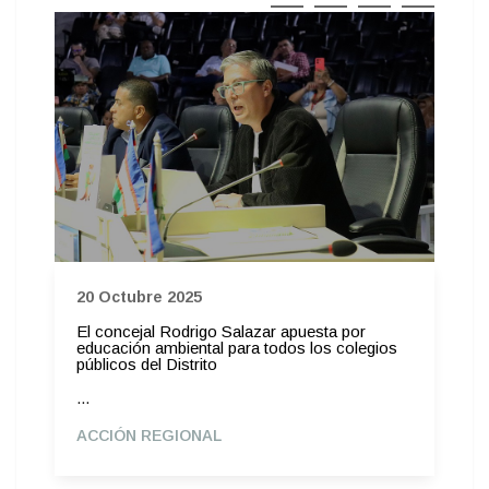
20 Octubre 2025
El concejal Rodrigo Salazar apuesta por
educación ambiental para todos los colegios
públicos del Distrito
...
ACCIÓN REGIONAL