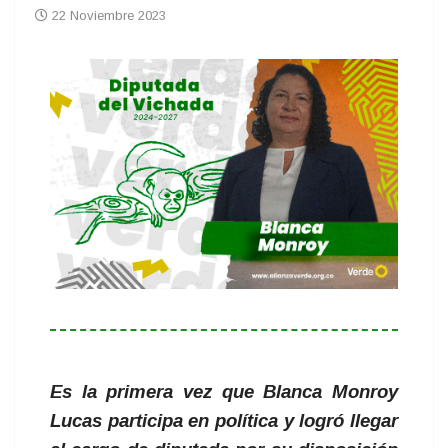
22 Noviembre 2023
Es la primera vez que Blanca Monroy
Lucas participa en política y logró llegar