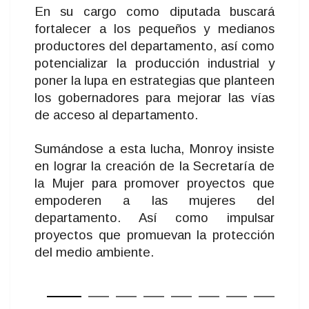
En su cargo como diputada buscará
fortalecer a los pequeños y medianos
productores del departamento, así como
potencializar la producción industrial y
poner la lupa en estrategias que planteen
los gobernadores para mejorar las vías
de acceso al departamento.
Sumándose a esta lucha, Monroy insiste
en lograr la creación de la Secretaría de
la Mujer para promover proyectos que
empoderen a las mujeres del
departamento. Así como impulsar
proyectos que promuevan la protección
del medio ambiente.