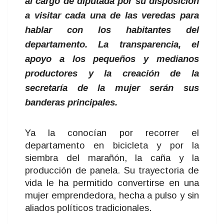
al cargo de diputada por su disposición
a visitar cada una de las veredas para
hablar con los habitantes del
departamento. La transparencia, el
apoyo a los pequeños y medianos
productores y la creación de la
secretaría de la mujer serán sus
banderas principales.
Ya la conocían por recorrer el
departamento en bicicleta y por la
siembra del marañón, la caña y la
producción de panela. Su trayectoria de
vida le ha permitido convertirse en una
mujer emprendedora, hecha a pulso y sin
aliados políticos tradicionales.