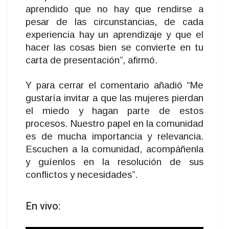
aprendido que no hay que rendirse a
pesar de las circunstancias, de cada
experiencia hay un aprendizaje y que el
hacer las cosas bien se convierte en tu
carta de presentación”, afirmó.
Y para cerrar el comentario añadió “Me
gustaría invitar a que las mujeres pierdan
el miedo y hagan parte de estos
procesos. Nuestro papel en la comunidad
es de mucha importancia y relevancia.
Escuchen a la comunidad, acompáñenla
y guíenlos en la resolución de sus
conflictos y necesidades”.
En vivo: