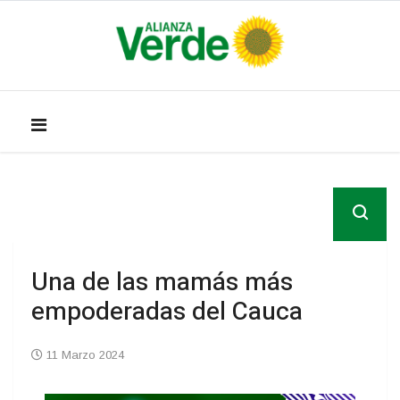
Una de las mamás más
empoderadas del Cauca
11 Marzo 2024