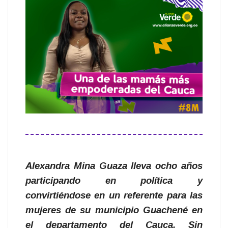
Alexandra Mina Guaza lleva ocho años
participando en política y
convirtiéndose en un referente para las
mujeres de su municipio Guachené en
el departamento del Cauca. Sin