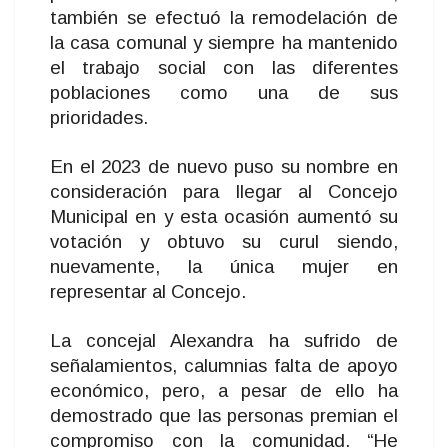
también se efectuó la remodelación de
la casa comunal y siempre ha mantenido
el trabajo social con las diferentes
poblaciones como una de sus
prioridades.
En el 2023 de nuevo puso su nombre en
consideración para llegar al Concejo
Municipal en y esta ocasión aumentó su
votación y obtuvo su curul siendo,
nuevamente, la única mujer en
representar al Concejo.
La concejal Alexandra ha sufrido de
señalamientos, calumnias falta de apoyo
económico, pero, a pesar de ello ha
demostrado que las personas premian el
compromiso con la comunidad. “He