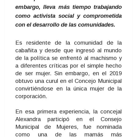
embargo, lleva más tiempo trabajando
como activista social y comprometida
con el desarrollo de las comunidades.
Es residente de la comunidad de la
cabañita y desde que ingresó al mundo
de la política se enfrentó al machismo y
a diferentes críticas por el simple hecho
de ser mujer. Sin embargo, en el 2019
obtuvo una curul en el Concejo Municipal
convirtiéndose en la única mujer de la
corporación.
En esa primera experiencia, la concejal
Alexandra participó en el Consejo
Municipal de Mujeres, fue nominada
como una de las mamás más