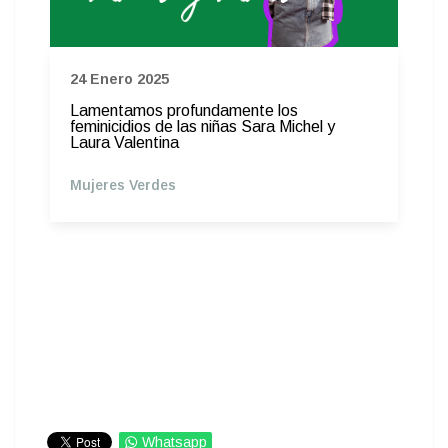
24 Enero 2025
Lamentamos profundamente los
feminicidios de las niñas Sara Michel y
Laura Valentina
Mujeres Verdes
Whatsapp