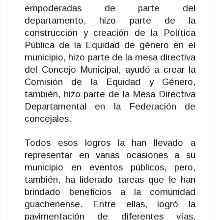
empoderadas de parte del
departamento, hizo parte de la
construcción y creación de la Política
Pública de la Equidad de género en el
municipio, hizo parte de la mesa directiva
del Concejo Municipal, ayudó a crear la
Comisión de la Equidad y Género,
también, hizo parte de la Mesa Directiva
Departamental en la Federación de
concejales.
Todos esos logros la han llevado a
representar en varias ocasiones a su
municipio en eventos públicos, pero,
también, ha liderado tareas que le han
brindado beneficios a la comunidad
guachenense. Entre ellas, logró la
pavimentación de diferentes vías,