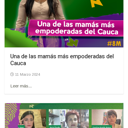
Una de las mamás más empoderadas del
Cauca
11 Marzo 2024
Leer más...