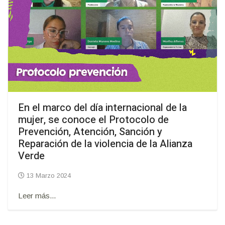
En el marco del día internacional de la
mujer, se conoce el Protocolo de
Prevención, Atención, Sanción y
Reparación de la violencia de la Alianza
Verde
13 Marzo 2024
Leer más...