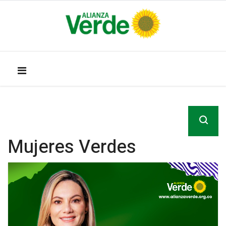
Mujeres Verdes