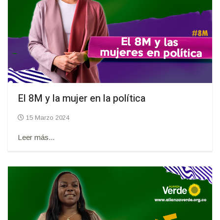
El 8M y la mujer en la política
15 Marzo 2024
Leer más...