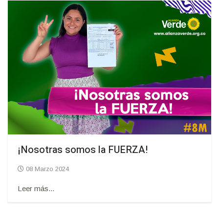
¡Nosotras somos la FUERZA!
08 Marzo 2024
Leer más...