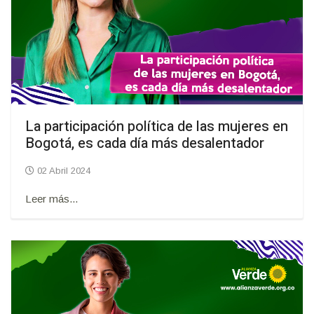
La participación política de las mujeres en
Bogotá, es cada día más desalentador
02 Abril 2024
Leer más...